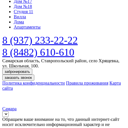
Дом №17
Дом №18
Студия 11
Вилла
Дома
Апартаменты
8 (937) 233-22-22
8 (8482) 610-610
Самарская область, Ставропольский район, село Хрящевка,
ул. Школьная, 100.
забронировать
заказать звонок
Политика конфиденциальности
Правила проживания
Карта
сайта
Самара
Обращаем ваше внимание на то, что данный интернет-сайт
носит исключительно информационный характер и не