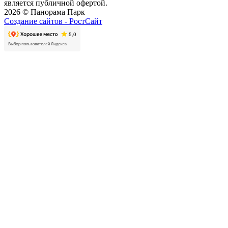
является публичной офертой.
2026 © Панорама Парк
Создание сайтов -
РостСайт