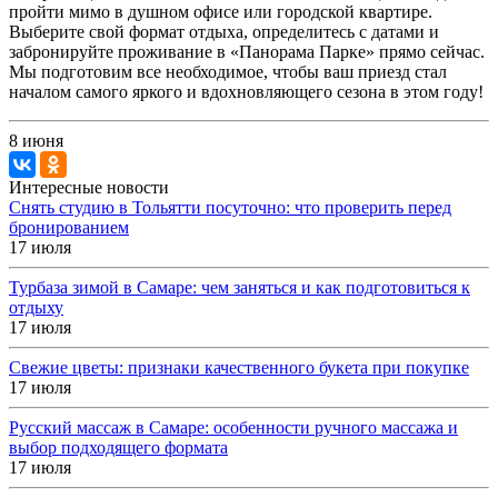
пройти мимо в душном офисе или городской квартире.
Выберите свой формат отдыха, определитесь с датами и
забронируйте проживание в «Панорама Парке» прямо сейчас.
Мы подготовим все необходимое, чтобы ваш приезд стал
началом самого яркого и вдохновляющего сезона в этом году!
8 июня
Интересные новости
Снять студию в Тольятти посуточно: что проверить перед
бронированием
17 июля
Турбаза зимой в Самаре: чем заняться и как подготовиться к
отдыху
17 июля
Свежие цветы: признаки качественного букета при покупке
17 июля
Русский массаж в Самаре: особенности ручного массажа и
выбор подходящего формата
17 июля