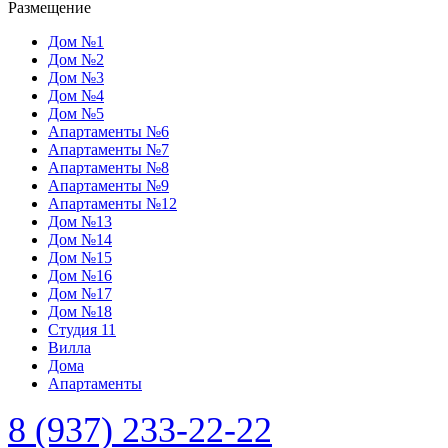
Размещение
Дом №1
Дом №2
Дом №3
Дом №4
Дом №5
Апартаменты №6
Апартаменты №7
Апартаменты №8
Апартаменты №9
Апартаменты №12
Дом №13
Дом №14
Дом №15
Дом №16
Дом №17
Дом №18
Студия 11
Вилла
Дома
Апартаменты
8 (937) 233-22-22