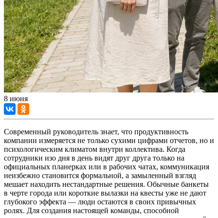
8 июня
Современный руководитель знает, что продуктивность
компании измеряется не только сухими цифрами отчетов, но и
психологическим климатом внутри коллектива. Когда
сотрудники изо дня в день видят друг друга только на
официальных планерках или в рабочих чатах, коммуникация
неизбежно становится формальной, а замыленный взгляд
мешает находить нестандартные решения. Обычные банкеты
в черте города или короткие вылазки на квесты уже не дают
глубокого эффекта — люди остаются в своих привычных
ролях. Для создания настоящей команды, способной