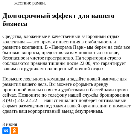
жесткие рамки.
Долгосрочный эффект для вашего
бизнеса
Средства, вложенные в качественный загородный отдых
коллектива — это прямая инвестиция в стабильность и
развитие компании. В «Панорама Парк» мы берем на себя все
бытовые вопросы, предоставляя вам полностью готовое,
безопасное и чистое пространство. На территории строго
соблюдаются правила тишины после 22:00, что гарантирует
вашим сотрудникам полноценный ночной отдых.
Повысьте лояльность команды и задайте новый импульс для
развития вашего дела. Вы можете оформить аренду
просторной виллы со всеми удобствами и бассейнами прямо
сейчас. Позвоните по телефону нашей службы бронирования
8 (937) 233-22-22 — наш специалист подберет оптимальный
формат размещения под задачи вашей организации и поможет
сделать ваш корпоративный выезд безупречным.
8 июня