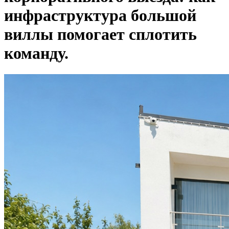
инфраструктура большой
виллы помогает сплотить
команду.