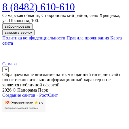
8 (8482) 610-610
Самарская область, Ставропольский район, село Хрящевка,
ул. Школьная, 100.
забронировать
заказать звонок
Политика конфиденциальности
Правила проживания
Карта
сайта
Самара
Обращаем ваше внимание на то, что данный интернет-сайт
носит исключительно информационный характер и не
является публичной офертой.
2026 © Панорама Парк
Создание сайтов -
РостСайт