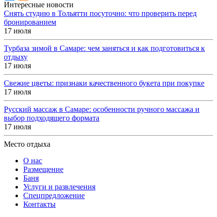
Интересные новости
Снять студию в Тольятти посуточно: что проверить перед
бронированием
17 июля
Турбаза зимой в Самаре: чем заняться и как подготовиться к
отдыху
17 июля
Свежие цветы: признаки качественного букета при покупке
17 июля
Русский массаж в Самаре: особенности ручного массажа и
выбор подходящего формата
17 июля
Место отдыха
О нас
Размещение
Баня
Услуги и развлечения
Спецпредложение
Контакты