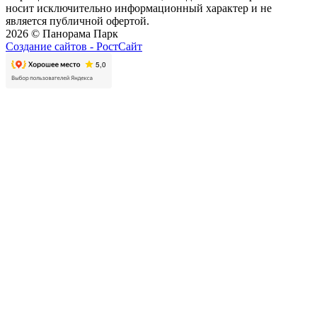
носит исключительно информационный характер и не
является публичной офертой.
2026 © Панорама Парк
Создание сайтов -
РостСайт