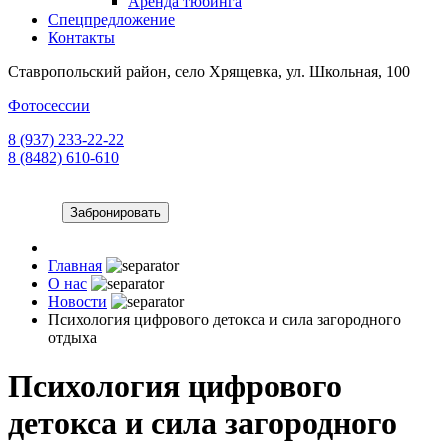
Аренда тюбинга
Спецпредложение
Контакты
Ставропольский район, село Хрящевка, ул. Школьная, 100
Фотосессии
8 (937) 233-22-22
8 (8482) 610-610
Забронировать
Главная
О нас
Новости
Психология цифрового детокса и сила загородного
отдыха
Психология цифрового
детокса и сила загородного