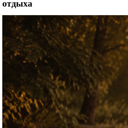
отдыха