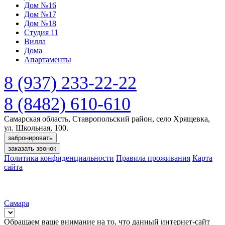
Дом №16
Дом №17
Дом №18
Студия 11
Вилла
Дома
Апартаменты
8 (937) 233-22-22
8 (8482) 610-610
Самарская область, Ставропольский район, село Хрящевка,
ул. Школьная, 100.
забронировать
заказать звонок
Политика конфиденциальности
Правила проживания
Карта
сайта
Самара
Обращаем ваше внимание на то, что данный интернет-сайт