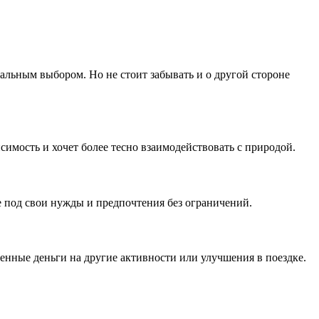
альным выбором. Но не стоит забывать и о другой стороне
имость и хочет более тесно взаимодействовать с природой.
е под свои нужды и предпочтения без ограничений.
енные деньги на другие активности или улучшения в поездке.