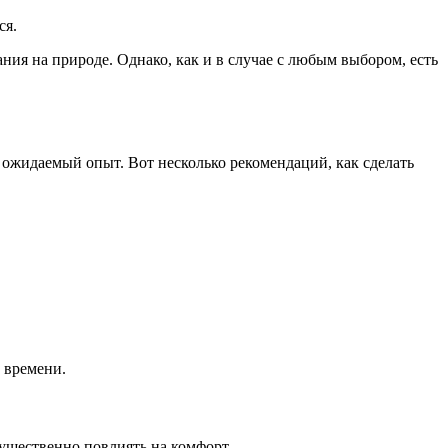
ся.
ния на природе. Однако, как и в случае с любым выбором, есть
ожидаемый опыт. Вот несколько рекомендаций, как сделать
 времени.
ущественно повлиять на комфорт.