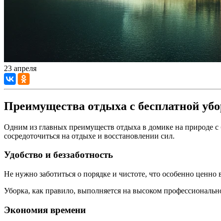
23 апреля
Преимущества отдыха с бесплатной уб
Одним из главных преимуществ отдыха в домике на природе с б
сосредоточиться на отдыхе и восстановлении сил.
Удобство и беззаботность
Не нужно заботиться о порядке и чистоте, что особенно ценно 
Уборка, как правило, выполняется на высоком профессиональн
Экономия времени