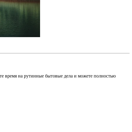
ите время на рутинные бытовые дела и можете полностью