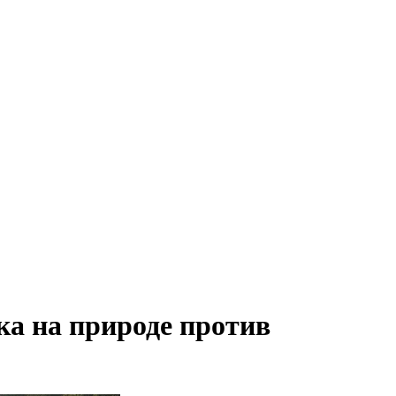
ка на природе против