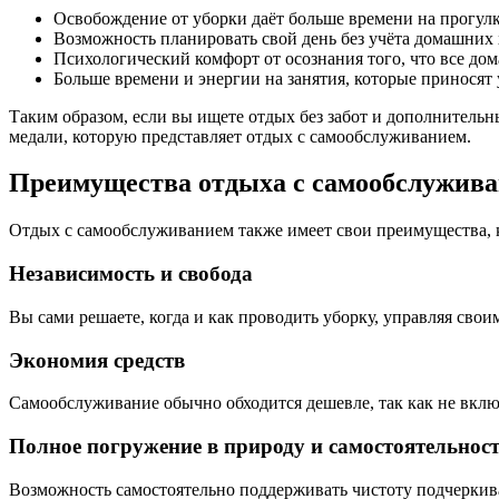
Освобождение от уборки даёт больше времени на прогулк
Возможность планировать свой день без учёта домашних 
Психологический комфорт от осознания того, что все дом
Больше времени и энергии на занятия, которые приносят
Таким образом, если вы ищете отдых без забот и дополнительн
медали, которую представляет отдых с самообслуживанием.
Преимущества отдыха с самообслужив
Отдых с самообслуживанием также имеет свои преимущества, ко
Независимость и свобода
Вы сами решаете, когда и как проводить уборку, управляя св
Экономия средств
Самообслуживание обычно обходится дешевле, так как не включ
Полное погружение в природу и самостоятельнос
Возможность самостоятельно поддерживать чистоту подчеркивае