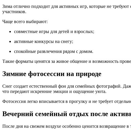
Зима отлично подходит для активных игр, которые не требуют
участников.
Чаще всего выбирают:
совместные игры для детей и взрослых;
активные конкурсы на снегу;
спокойные развлечения рядом с домом.
Такие форматы ценятся за живое общение и возможность прове
Зимние фотосессии на природе
Снег создает естественный фон для семейных фотографий. Д
что передают искренние эмоции и ощущение уюта.
Фотосессия легко вписывается в прогулку и не требует отдель
Вечерний семейный отдых после актив
После дня на свежем воздухе особенно ценится возвращение в 