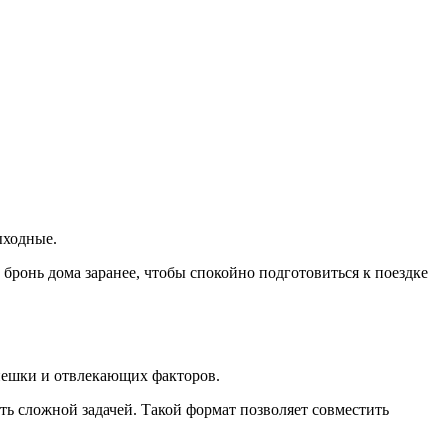
ыходные.
бронь дома заранее, чтобы спокойно подготовиться к поездке
спешки и отвлекающих факторов.
ть сложной задачей. Такой формат позволяет совместить