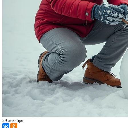
29 декабря