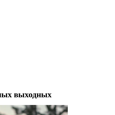
вных выходных