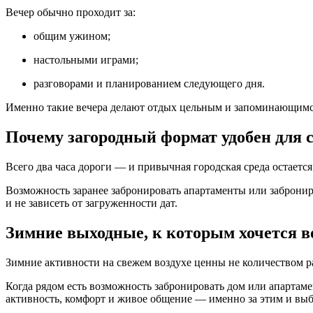
Вечер обычно проходит за:
общим ужином;
настольными играми;
разговорами и планированием следующего дня.
Именно такие вечера делают отдых цельным и запоминающимс
Почему загородный формат удобен для 
Всего два часа дороги — и привычная городская среда остается
Возможность заранее забронировать апартаменты или забронир
и не зависеть от загруженности дат.
Зимние выходные, к которым хочется 
Зимние активности на свежем воздухе ценны не количеством ра
Когда рядом есть возможность забронировать дом или апартаме
активность, комфорт и живое общение — именно за этим и вы