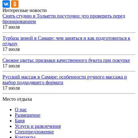
Интересные новости
Снять студию в Тольятти посуточно: что проверить перед
бронированием
17 июля
Турбаза зимой в Самаре: чем заняться и как подготовиться к
отдыху
17 июля
Свежие цветы: признаки качественного букета при покупке
17 июля
Русский массаж в Самаре: особенности ручного массажа и
выбор подходящего формата
17 июля
Место отдыха
О нас
Размещение
Баня
Услуги и развлечения
Спецпредложение
Контакты