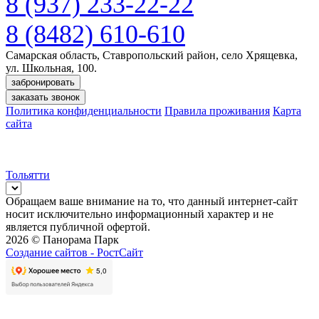
8 (937) 233-22-22
8 (8482) 610-610
Самарская область, Ставропольский район, село Хрящевка,
ул. Школьная, 100.
забронировать
заказать звонок
Политика конфиденциальности
Правила проживания
Карта
сайта
Тольятти
Обращаем ваше внимание на то, что данный интернет-сайт
носит исключительно информационный характер и не
является публичной офертой.
2026 © Панорама Парк
Создание сайтов -
РостСайт