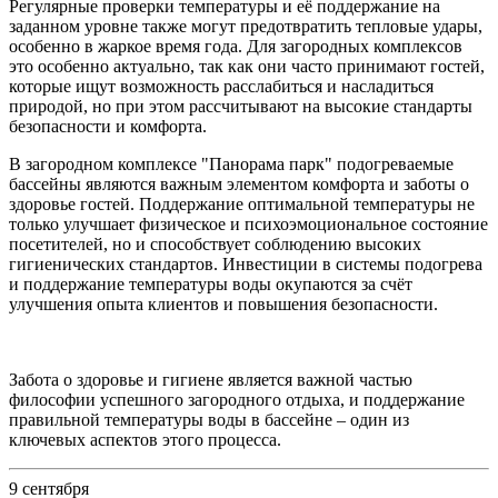
Регулярные проверки температуры и её поддержание на
заданном уровне также могут предотвратить тепловые удары,
особенно в жаркое время года. Для загородных комплексов
это особенно актуально, так как они часто принимают гостей,
которые ищут возможность расслабиться и насладиться
природой, но при этом рассчитывают на высокие стандарты
безопасности и комфорта.
В загородном комплексе "Панорама парк" подогреваемые
бассейны являются важным элементом комфорта и заботы о
здоровье гостей. Поддержание оптимальной температуры не
только улучшает физическое и психоэмоциональное состояние
посетителей, но и способствует соблюдению высоких
гигиенических стандартов. Инвестиции в системы подогрева
и поддержание температуры воды окупаются за счёт
улучшения опыта клиентов и повышения безопасности.
Забота о здоровье и гигиене является важной частью
философии успешного загородного отдыха, и поддержание
правильной температуры воды в бассейне – один из
ключевых аспектов этого процесса.
9 сентября