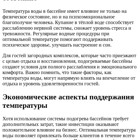
Температура воды в бассейне имеет влияние не только на
физическое состояние, но и на психоэмоциональное
благополучие человека. Купание в тёплой воде способствует
расслаблению нервной системы, снижает уровень стресса и
тревожности. Регулярные водные процедуры при
оптимальной температуре помогают поддерживать
психическое здоровье, улучшать настроение и сон.
Для гостей загородных комплексов, которые часто приезжают
с целью отдыха и восстановления, подогреваемые бассейны
создают условия для полного расслабления и эмоционального
комфорта. Важно помнить, что такие факторы, как
температура воды, могут напрямую влиять на впечатление от
отдыха и уровень удовлетворенности гостей.
Экономические аспекты поддержания
температуры
Хотя использование системы подогрева бассейнов требует
дополнительных затрат, такие инвестиции оказывают
положительное влияние на бизнес. Оптимальная температура
воды позволяет привлекать больше клиентов в течение всего