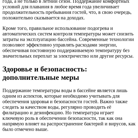
года, а не только в летний сезон. Поддержание комфортных
условий для плавания в любое время года увеличивает
продолжительность пребывания гостей, что, в свою очередь,
положительно сказывается на доходах.
Кроме того, правильное использование подогрева и
автоматических систем контроля температуры может снизить
затраты на эксплуатацию бассейна. Современные технологии
позволяют эффективно управлять расходами энергии,
обеспечивая постоянную поддерживаемую температуру без
значительных переплат за электричество или другие ресурсы.
Здоровье и безопасность:
дополнительные меры
Поддержание температуры воды в бассейне является лишь
одним из аспектов, которые необходимо учитывать для
обеспечения здоровья и безопасности гостей. Важно также
следить за качеством воды, регулярно проводить её
фильтрацию и дезинфекцию. Но температура играет
ключевую роль в обеспечении безопасности, так как она
напрямую влияет на распространение бактерий и вирусов, как
было отмечено выше.