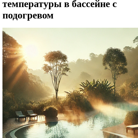
температуры в бассейне с
подогревом