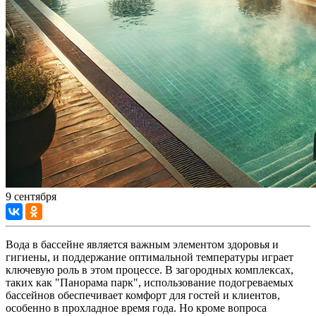
9 сентября
Вода в бассейне является важным элементом здоровья и
гигиены, и поддержание оптимальной температуры играет
ключевую роль в этом процессе. В загородных комплексах,
таких как "Панорама парк", использование подогреваемых
бассейнов обеспечивает комфорт для гостей и клиентов,
особенно в прохладное время года. Но кроме вопроса